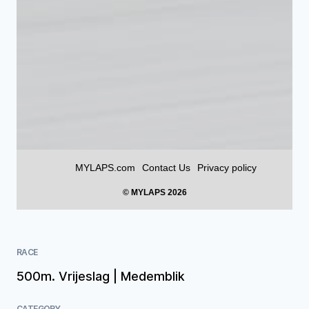
RACE
500m. Vrijeslag | Medemblik
CATEGORY